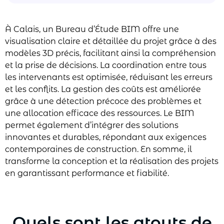
À Calais, un Bureau d’Étude BIM offre une
visualisation claire et détaillée du projet grâce à des
modèles 3D précis, facilitant ainsi la compréhension
et la prise de décisions. La coordination entre tous
les intervenants est optimisée, réduisant les erreurs
et les conflits. La gestion des coûts est améliorée
grâce à une détection précoce des problèmes et
une allocation efficace des ressources. Le BIM
permet également d’intégrer des solutions
innovantes et durables, répondant aux exigences
contemporaines de construction. En somme, il
transforme la conception et la réalisation des projets
en garantissant performance et fiabilité.
Quels sont les atouts de