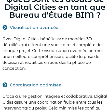
Digital Cities en tant que
Bureau d'Étude BIM ?
Visualisation avancée
Avec Digital Cities, bénéficiez de modèles 3D
détaillés qui offrent une vue claire et complète de
chaque projet. Cette visualisation avancée permet
une meilleure compréhension, facilite la prise de
décision et réduit les erreurs dès la phase de
conception.
Coordination optimisée
Grâce à une gestion intégrée et collaborative, Digital
Cities assure une coordination fluide entre tous les
intervenants du projet. Cela minimise les conflits,