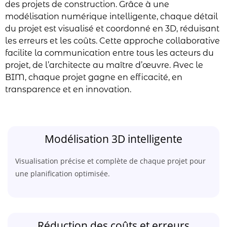
des projets de construction. Grâce à une
modélisation numérique intelligente, chaque détail
du projet est visualisé et coordonné en 3D, réduisant
les erreurs et les coûts. Cette approche collaborative
facilite la communication entre tous les acteurs du
projet, de l’architecte au maître d’œuvre. Avec le
BIM, chaque projet gagne en efficacité, en
transparence et en innovation.
Modélisation 3D intelligente
Visualisation précise et complète de chaque projet pour
une planification optimisée.
Réduction des coûts et erreurs