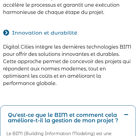
accélère le processus et garantit une exécution
harmonieuse de chaque étape du projet.
Innovation et durabilité
Digital Cities intègre les dernières technologies BIM
pour offrir des solutions innovantes et durables.
Cette approche permet de concevoir des projets qui
répondent aux normes modernes, tout en
optimisant les coûts et en améliorant la
performance globale.
Qu'est-ce que le BIM et comment cela
améliore-t-il la gestion de mon projet ?
Le BIM (Building Information Modeling) est une