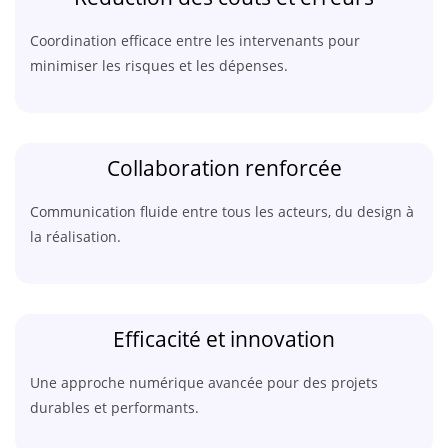
Coordination efficace entre les intervenants pour
minimiser les risques et les dépenses.
Collaboration renforcée
Communication fluide entre tous les acteurs, du design à
la réalisation.
Efficacité et innovation
Une approche numérique avancée pour des projets
durables et performants.