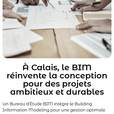
À Calais, le BIM
réinvente la conception
pour des projets
ambitieux et durables
Un Bureau d’Étude BIM intègre le Building
Information Modeling pour une gestion optimale