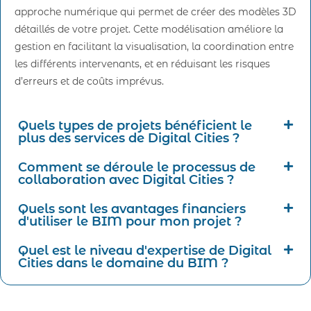
approche numérique qui permet de créer des modèles 3D
détaillés de votre projet. Cette modélisation améliore la
gestion en facilitant la visualisation, la coordination entre
les différents intervenants, et en réduisant les risques
d’erreurs et de coûts imprévus.
Quels types de projets bénéficient le
plus des services de Digital Cities ?
Comment se déroule le processus de
collaboration avec Digital Cities ?
Quels sont les avantages financiers
d'utiliser le BIM pour mon projet ?
Quel est le niveau d'expertise de Digital
Cities dans le domaine du BIM ?