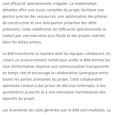
une efficacité opérationnelle inégalée. La modélisation
détaillée offre une vision complète du projet, facilitant une
gestion précise des ressources, une optimisation des phases
de construction et une anticipation proactive des défis
potentiels. Cette redéfinition de l’efficacité opérationnelle se
traduit par une exécution plus fluide et des projets réalisés
dans les délais prévus.
Le BIM transforme la manière dont les équipes collaborent. En
créant un environnement numérique unifié, le BIM élimine les
silos d’information, favorise une communication transparente
en temps réel et encourage la collaboration synergique entre
toutes les parties prenantes du projet. Cette collaboration
optimisée conduit à des prises de décision informées, à des
ajustements proactifs et à une réalisation harmonieuse des
objectifs du projet.
Les économies de coûts générées par le BIM sont multiples. La