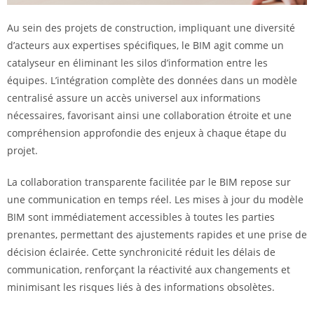
Au sein des projets de construction, impliquant une diversité
d’acteurs aux expertises spécifiques, le BIM agit comme un
catalyseur en éliminant les silos d’information entre les
équipes. L’intégration complète des données dans un modèle
centralisé assure un accès universel aux informations
nécessaires, favorisant ainsi une collaboration étroite et une
compréhension approfondie des enjeux à chaque étape du
projet.
La collaboration transparente facilitée par le BIM repose sur
une communication en temps réel. Les mises à jour du modèle
BIM sont immédiatement accessibles à toutes les parties
prenantes, permettant des ajustements rapides et une prise de
décision éclairée. Cette synchronicité réduit les délais de
communication, renforçant la réactivité aux changements et
minimisant les risques liés à des informations obsolètes.