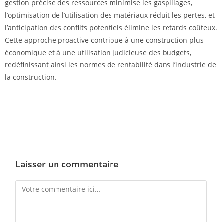
gestion précise des ressources minimise les gaspillages,
l’optimisation de l’utilisation des matériaux réduit les pertes, et
l’anticipation des conflits potentiels élimine les retards coûteux.
Cette approche proactive contribue à une construction plus
économique et à une utilisation judicieuse des budgets,
redéfinissant ainsi les normes de rentabilité dans l’industrie de
la construction.
Laisser un commentaire