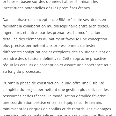
précise et basée sur des données fiables, éliminant les
incertitudes potentielles dès les premières étapes.
Dans la phase de conception, le BIM présente ses atouts en
facilitant la collaboration multidisciplinaire entre architectes,
ingénieurs, et autres parties prenantes. La modélisation
détaillée des éléments du bâtiment favorise une conception
plus précise, permettant aux professionnels de tester
différentes configurations et d’explorer des solutions avant de
prendre des décisions définitives. Cette approche proactive
réduit les erreurs de conception et assure une cohérence tout
au long du processus.
Durant la phase de construction, le BIM offre une visibilité
complète du projet, permettant une gestion plus efficace des
ressources et des tâches. La modélisation détaillée favorise
une coordination précise entre les équipes sur le terrain,
minimisant les risques de conflits et de retards. Les avantages
opérationnels se matérialisent par une exécution plus fluide et