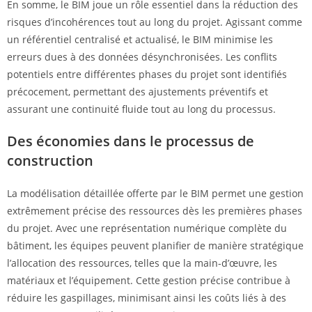
En somme, le BIM joue un rôle essentiel dans la réduction des
risques d’incohérences tout au long du projet. Agissant comme
un référentiel centralisé et actualisé, le BIM minimise les
erreurs dues à des données désynchronisées. Les conflits
potentiels entre différentes phases du projet sont identifiés
précocement, permettant des ajustements préventifs et
assurant une continuité fluide tout au long du processus.
Des économies dans le processus de
construction
La modélisation détaillée offerte par le BIM permet une gestion
extrêmement précise des ressources dès les premières phases
du projet. Avec une représentation numérique complète du
bâtiment, les équipes peuvent planifier de manière stratégique
l’allocation des ressources, telles que la main-d’œuvre, les
matériaux et l’équipement. Cette gestion précise contribue à
réduire les gaspillages, minimisant ainsi les coûts liés à des