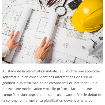
Au stade de la planification initiale, le BIM offre une approche
systématique en consolidant des informations clés sur la
géométrie, la structure, et les composants du bâtiment. Cela
permet une modélisation virtuelle précoce, facilitant une
compréhension approfondie du projet avant même le début de
la conception formelle. La planification devient ainsi plus