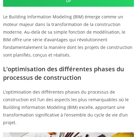
Le Building Information Modeling (BIM) émerge comme un
moteur majeur dans la transformation de la construction
moderne. Au-delà de sa simple fonction de modélisation, le
BIM offre une série d’avantages qui révolutionnent
fondamentalement la manière dont les projets de construction
sont planifiés, conçus et réalisés.
L’optimisation des différentes phases du
processus de construction
L’optimisation des différentes phases du processus de
construction est l’un des aspects les plus remarquables où le
Building Information Modeling (BIM) excelle, apportant une
transformation significative à l’ensemble du cycle de vie d’un
projet.