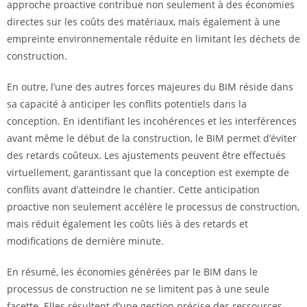
approche proactive contribue non seulement à des économies
directes sur les coûts des matériaux, mais également à une
empreinte environnementale réduite en limitant les déchets de
construction.
En outre, l’une des autres forces majeures du BIM réside dans
sa capacité à anticiper les conflits potentiels dans la
conception. En identifiant les incohérences et les interférences
avant même le début de la construction, le BIM permet d’éviter
des retards coûteux. Les ajustements peuvent être effectués
virtuellement, garantissant que la conception est exempte de
conflits avant d’atteindre le chantier. Cette anticipation
proactive non seulement accélère le processus de construction,
mais réduit également les coûts liés à des retards et
modifications de dernière minute.
En résumé, les économies générées par le BIM dans le
processus de construction ne se limitent pas à une seule
facette. Elles résultent d’une gestion précise des ressources,