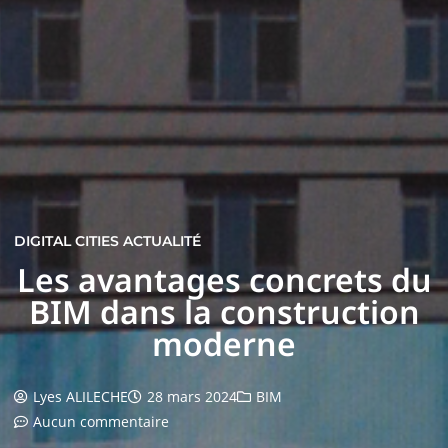
DIGITAL CITIES ACTUALITÉ
Les avantages concrets du
BIM dans la construction
moderne
Lyes ALILECHE
28 mars 2024
BIM
Aucun commentaire