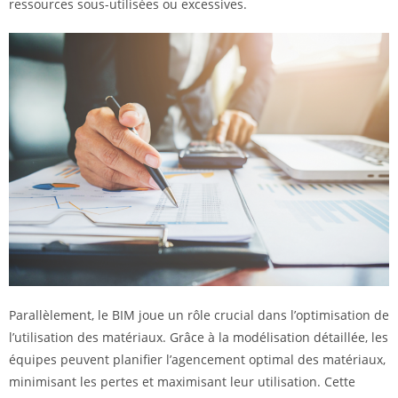
ressources sous-utilisées ou excessives.
Parallèlement, le BIM joue un rôle crucial dans l’optimisation de
l’utilisation des matériaux. Grâce à la modélisation détaillée, les
équipes peuvent planifier l’agencement optimal des matériaux,
minimisant les pertes et maximisant leur utilisation. Cette