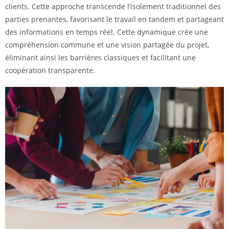
clients. Cette approche transcende l’isolement traditionnel des
parties prenantes, favorisant le travail en tandem et partageant
des informations en temps réel. Cette dynamique crée une
compréhension commune et une vision partagée du projet,
éliminant ainsi les barrières classiques et facilitant une
coopération transparente.