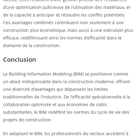
d’une optimisation judicieuse de l’utilisation des matériaux, et
de la capacité à anticiper et résoudre les conflits potentiels.
Ces avantages combinés contribuent non seulement à une
construction plus économique, mais aussi à une exécution plus
efficace, redéfinissant ainsi les normes d’efficacité dans le
domaine de la construction.
Conclusion
Le Building Information Modeling (BIM) se positionne comme
un atout indispensable dans la construction moderne, offrant
une diversité d’avantages qui dépassent les limites
traditionnelles de l’industrie. De l’efficacité opérationnelle à la
collaboration optimisée et aux économies de coûts
substantielles, le BIM redéfinit les normes du cycle de vie des
projets de construction.
En adoptant le BIM, les professionnels du secteur accèdent à